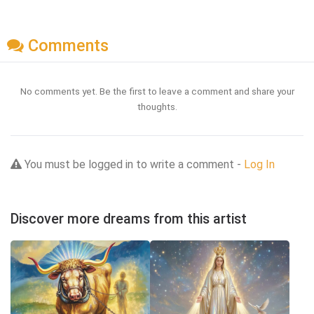
Comments
No comments yet. Be the first to leave a comment and share your
thoughts.
You must be logged in to write a comment -
Log In
Discover more dreams from this artist