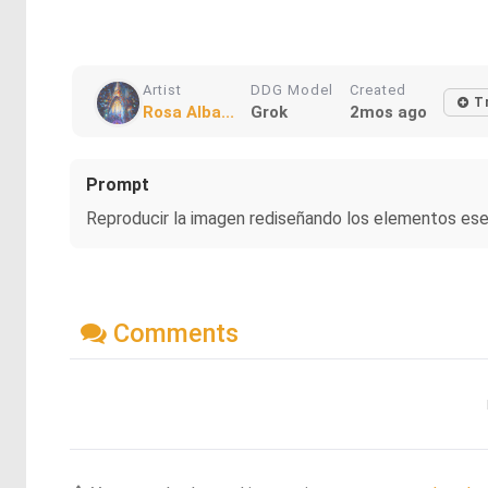
Artist
DDG Model
Created
T
Rosa Alba...
Grok
2mos ago
Prompt
Reproducir la imagen rediseñando los elementos ese
Comments