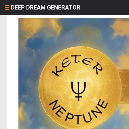
DEEP DREAM GENERATOR