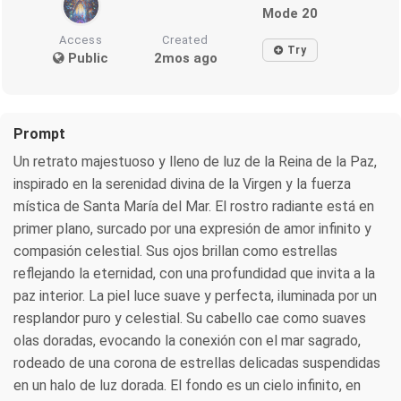
Mode 20
Access
Created
Try
Public
2mos ago
Prompt
Un retrato majestuoso y lleno de luz de la Reina de la Paz,
inspirado en la serenidad divina de la Virgen y la fuerza
mística de Santa María del Mar. El rostro radiante está en
primer plano, surcado por una expresión de amor infinito y
compasión celestial. Sus ojos brillan como estrellas
reflejando la eternidad, con una profundidad que invita a la
paz interior. La piel luce suave y perfecta, iluminada por un
resplandor puro y celestial. Su cabello cae como suaves
olas doradas, evocando la conexión con el mar sagrado,
rodeado de una corona de estrellas delicadas suspendidas
en un halo de luz dorada. El fondo es un cielo infinito, en