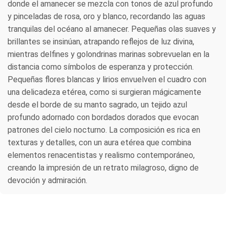
donde el amanecer se mezcla con tonos de azul profundo
y pinceladas de rosa, oro y blanco, recordando las aguas
tranquilas del océano al amanecer. Pequeñas olas suaves y
brillantes se insinúan, atrapando reflejos de luz divina,
mientras delfines y golondrinas marinas sobrevuelan en la
distancia como símbolos de esperanza y protección.
Pequeñas flores blancas y lirios envuelven el cuadro con
una delicadeza etérea, como si surgieran mágicamente
desde el borde de su manto sagrado, un tejido azul
profundo adornado con bordados dorados que evocan
patrones del cielo nocturno. La composición es rica en
texturas y detalles, con un aura etérea que combina
elementos renacentistas y realismo contemporáneo,
creando la impresión de un retrato milagroso, digno de
devoción y admiración.