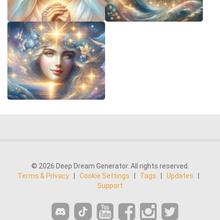
© 2026 Deep Dream Generator. All rights reserved.
Terms & Privacy
|
Cookie Settings
|
Tags
|
Updates
|
Support