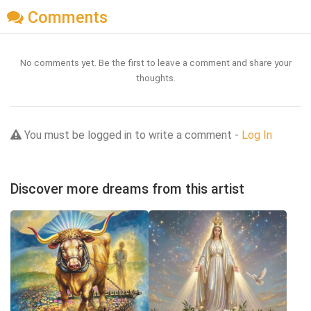
Comments
No comments yet. Be the first to leave a comment and share your
thoughts.
You must be logged in to write a comment -
Log In
Discover more dreams from this artist