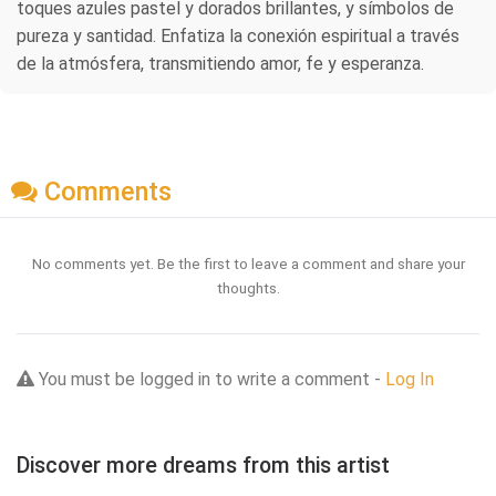
toques azules pastel y dorados brillantes, y símbolos de
pureza y santidad. Enfatiza la conexión espiritual a través
de la atmósfera, transmitiendo amor, fe y esperanza.
Comments
No comments yet. Be the first to leave a comment and share your
thoughts.
You must be logged in to write a comment -
Log In
Discover more dreams from this artist