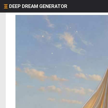
DEEP DREAM GENERATOR