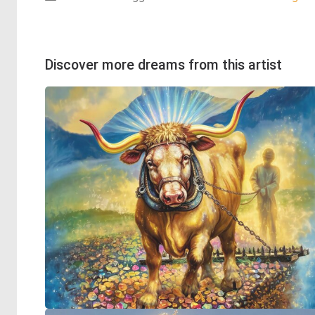
Discover more dreams from this artist