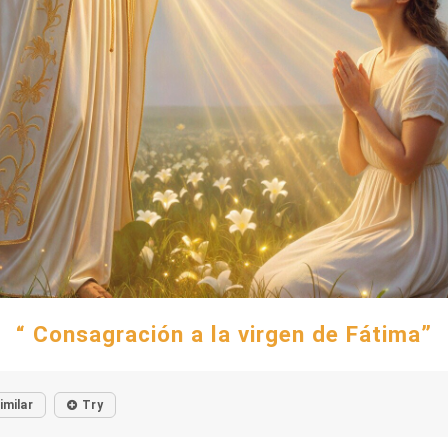
“ Consagración a la virgen de Fátima”
imilar
Try