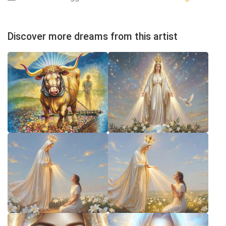
Discover more dreams from this artist