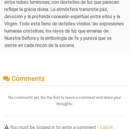
entre nubes luminosas, con destellos de luz que parecen
reflejar la gracia divina. La atmósfera transmite paz,
devoción y la profunda conexión espiritual entre ellos y la
Virgen. Todo está lleno de detalles vívidos: las expresiones
humanas cristalinas, los rayos de luz que emanan de
Nuestra Señora y la simbología de fe y pureza que se
siente en cada rincón de la escena.
Comments
No comments yet. Be the first to leave a comment and share your
thoughts.
You must be logged in to write a comment -
Log In