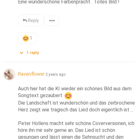
Eine wunderschöne Farbenpracht . Tolles Bild !
Reply
1
1
reply
Ravenflower
2 years ago
Auch hier hat die KI wieder ein schönes Bild aus dem 
Songtext gezaubert 
Die Landschaft ist wunderschön und das zerbrochene 
Herz zeigt wie tragisch das Lied doch eigentlich ist ...

Peter Hollens macht sehr schöne Coverversionen, ich 
höre ihn mir sehr gerne an. Das Lied ist schön 
gesungen und lässt einen die Sehnsucht und den 