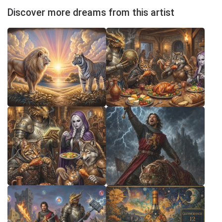
Discover more dreams from this artist