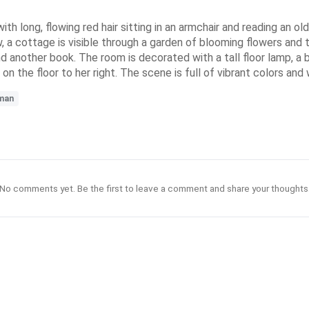
with long, flowing red hair sitting in an armchair and reading an 
, a cottage is visible through a garden of blooming flowers and t
nd another book. The room is decorated with a tall floor lamp, a
on the floor to her right. The scene is full of vibrant colors and 
man
No comments yet. Be the first to leave a comment and share your thoughts