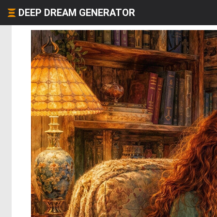
DEEP DREAM GENERATOR