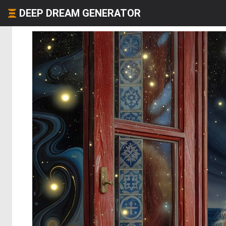
DEEP DREAM GENERATOR