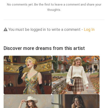
No comments yet. Be the first to leave a comment and share your
thoughts.
You must be logged in to write a comment -
Log In
Discover more dreams from this artist