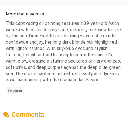
More about woman
This captivating oil painting features a 39-year-old Asian
woman with a slender physique, standing on a wooden pier
by the sea. Drenched from splashing waves, she exudes
confidence and joy, her long dark blonde hair highlighted
with lighter strands. With sky-blue eyes and stylish
tattoos, her vibrant outfit complements the sunset's
warm glow, creating a stunning backdrop of fiery oranges,
soft pinks, and deep purples against the deep blue-green
sea. The scene captures her natural beauty and dynamic
pose, harmonizing with the dramatic landscape.
#woman
Comments