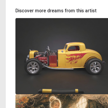
Discover more dreams from this artist