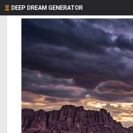
DEEP DREAM GENERATOR