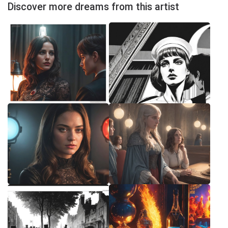
Discover more dreams from this artist