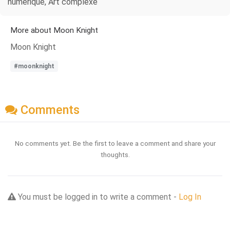
numérique, Art complexe
More about Moon Knight
Moon Knight
#moonknight
Comments
No comments yet. Be the first to leave a comment and share your
thoughts.
You must be logged in to write a comment -
Log In