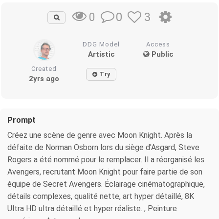
0
3
0
DDG Model
Access
Artistic
Public
Created
Try
2yrs ago
Prompt
Créez une scène de genre avec Moon Knight. Après la
défaite de Norman Osborn lors du siège d'Asgard, Steve
Rogers a été nommé pour le remplacer. Il a réorganisé les
Avengers, recrutant Moon Knight pour faire partie de son
équipe de Secret Avengers. Éclairage cinématographique,
détails complexes, qualité nette, art hyper détaillé, 8K
Ultra HD ultra détaillé et hyper réaliste. , Peinture