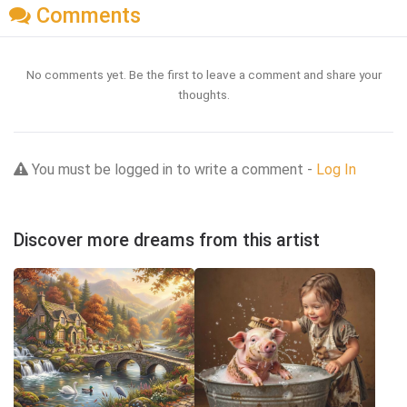
Comments
No comments yet. Be the first to leave a comment and share your
thoughts.
You must be logged in to write a comment -
Log In
Discover more dreams from this artist