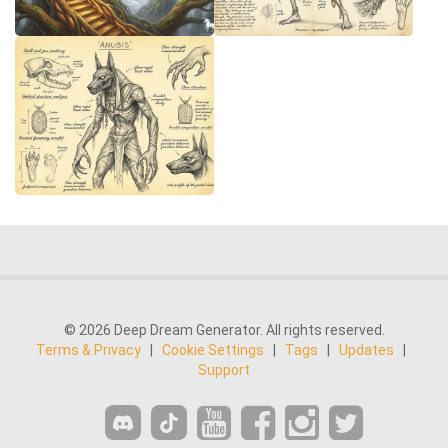
© 2026 Deep Dream Generator. All rights reserved.
Terms & Privacy
|
Cookie Settings
|
Tags
|
Updates
|
Support