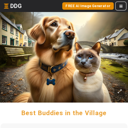
DDG
FREE AI Image Generator
Best Buddies in the Village