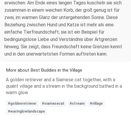
erwischen. Am Ende eines langen Tages kuscheln sie sich
zusammen in einem weichen Korb, der groß genug ist für
zwei, im warmen Glanz der untergehenden Sonne. Diese
Beziehung zwischen Hund und Katze ist mehr als eine
einfache Tierfreundschaft; sie ist ein Beispiel für
bedingungslose Liebe und Verständnis über Artgrenzen
hinweg. Sie zeigt, dass Freundschaft keine Grenzen kennt
und in den unerwartetsten Formen auftreten kann.
More about Best Buddies in the Village
A golden retriever and a Siamese cat together, with a
quaint village and a stream in the background bathed in a
warm glow.
#goldenretriever
#siamesecat
#stream
#village
#warmglowlandscape