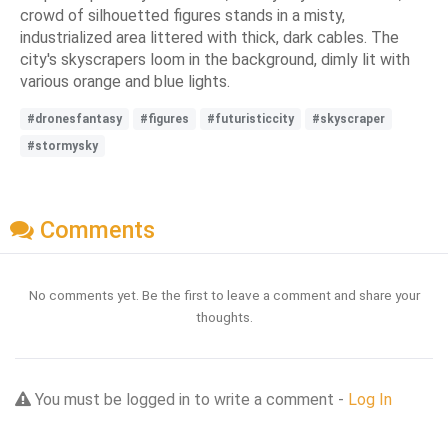
crowd of silhouetted figures stands in a misty,
industrialized area littered with thick, dark cables. The
city's skyscrapers loom in the background, dimly lit with
various orange and blue lights.
#dronesfantasy
#figures
#futuristiccity
#skyscraper
#stormysky
Comments
No comments yet. Be the first to leave a comment and share your
thoughts.
You must be logged in to write a comment -
Log In