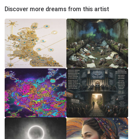
Discover more dreams from this artist