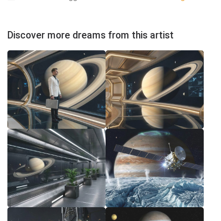
Discover more dreams from this artist