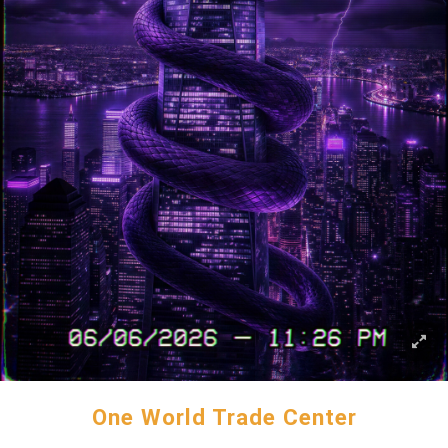
One World Trade Center