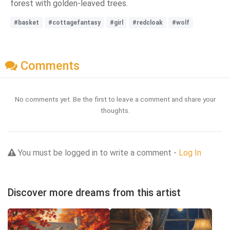
forest with golden-leaved trees.
#basket
#cottagefantasy
#girl
#redcloak
#wolf
Comments
No comments yet. Be the first to leave a comment and share your
thoughts.
You must be logged in to write a comment -
Log In
Discover more dreams from this artist