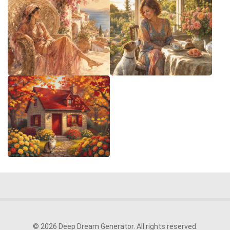
© 2026 Deep Dream Generator. All rights reserved.