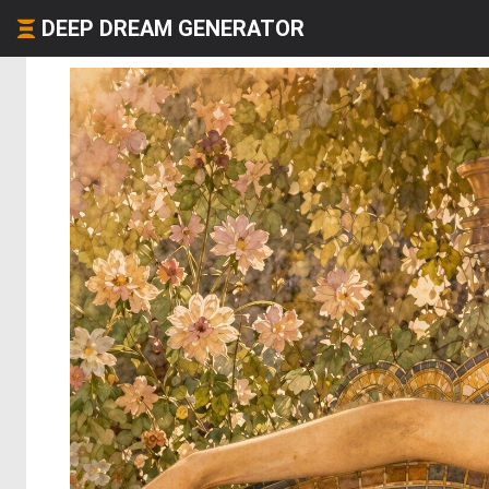
DEEP DREAM GENERATOR