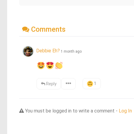
Comments
Debbie Eh?
1 month ago
1
Reply
You must be logged in to write a comment -
Log In