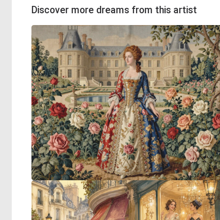
Discover more dreams from this artist