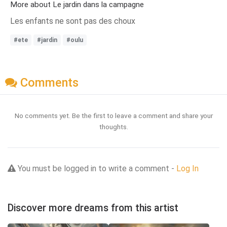
More about Le jardin dans la campagne
Les enfants ne sont pas des choux
#ete
#jardin
#oulu
Comments
No comments yet. Be the first to leave a comment and share your
thoughts.
You must be logged in to write a comment -
Log In
Discover more dreams from this artist