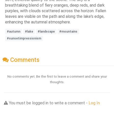
breathtaking blend of fiery oranges, deep reds, and dark
purples, with clouds scattered across the horizon. Fallen
leaves are visible on the path and along the lake's edge,
enhancing the autumnal atmosphere.
#autumn
#lake
#landscape
#mountains
#sunsetimpressionism
Comments
No comments yet. Be the first to leave a comment and share your
thoughts.
You must be logged in to write a comment -
Log In