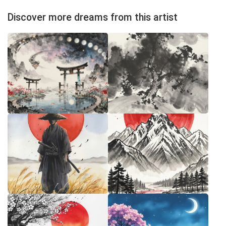
Discover more dreams from this artist