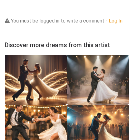
You must be logged in to write a comment -
Log In
Discover more dreams from this artist