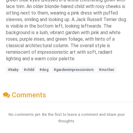
lace trim. An older blonde-haired child with rosy cheeks is
sitting next to them, wearing a pink dress with puffed
sleeves, smiling and looking up. A Jack Russell Terrier dog
is visible in the bottom left, looking leftwards. The
background is a lush, vibrant garden with pink and white
roses, purple irises, and green foliage, with hints of a
classical architectural column. The overall style is
reminiscent of impressionistic art with soft, radiant
lighting and a warm color palette.
#baby
#child
#dog
#gardenimpressionism
#mother
Comments
No comments yet. Be the first to leave a comment and share your
thoughts.