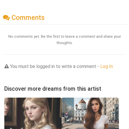
Comments
No comments yet. Be the first to leave a comment and share your
thoughts.
You must be logged in to write a comment -
Log In
Discover more dreams from this artist