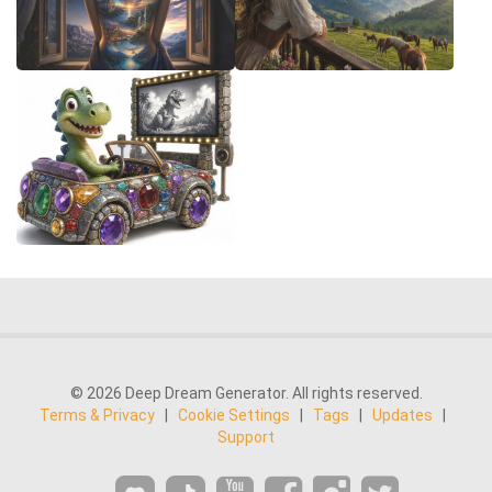
© 2026 Deep Dream Generator. All rights reserved.
Terms & Privacy
|
Cookie Settings
|
Tags
|
Updates
|
Support