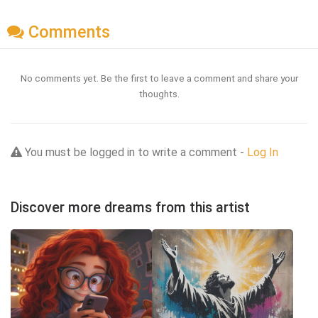
Comments
No comments yet. Be the first to leave a comment and share your
thoughts.
You must be logged in to write a comment -
Log In
Discover more dreams from this artist