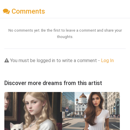
Comments
No comments yet. Be the first to leave a comment and share your
thoughts.
You must be logged in to write a comment -
Log In
Discover more dreams from this artist