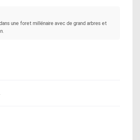
dans une foret millénaire avec de grand arbres et
n.
.