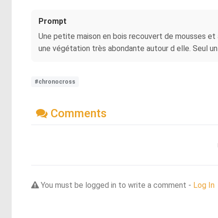
Prompt
Une petite maison en bois recouvert de mousses et a
une végétation très abondante autour d elle. Seul un
#chronocross
Comments
You must be logged in to write a comment -
Log In