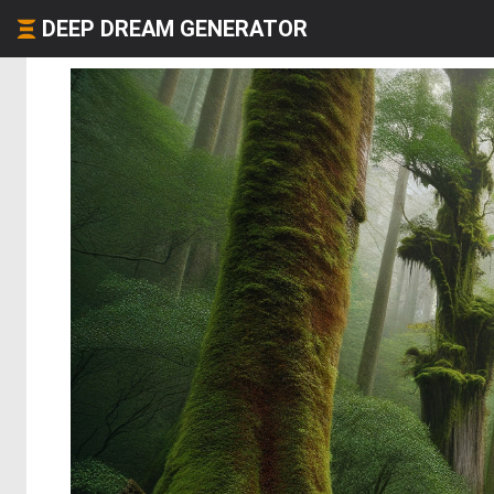
DEEP DREAM GENERATOR