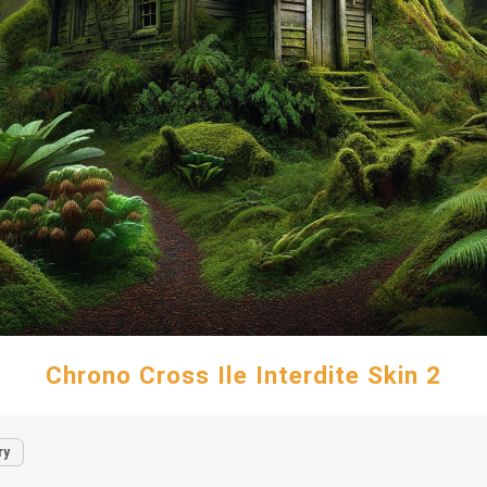
Chrono Cross Ile Interdite Skin 2
ry