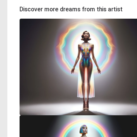
Discover more dreams from this artist