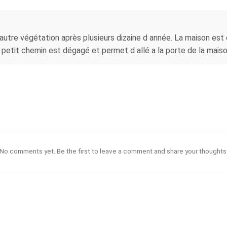
utre végétation après plusieurs dizaine d année. La maison est 
 petit chemin est dégagé et permet d allé a la porte de la maiso
No comments yet. Be the first to leave a comment and share your thoughts