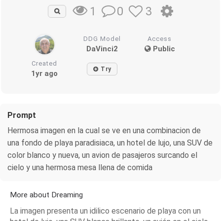
0
3
1
DDG Model
Access
DaVinci2
Public
Created
Try
1yr ago
Prompt
Hermosa imagen en la cual se ve en una combinacion de
una fondo de playa paradisiaca, un hotel de lujo, una SUV de
color blanco y nueva, un avion de pasajeros surcando el
cielo y una hermosa mesa llena de comida
More about Dreaming
La imagen presenta un idilico escenario de playa con un