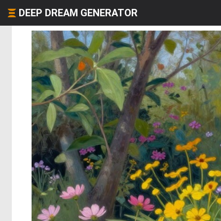
DEEP DREAM GENERATOR