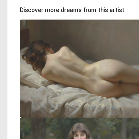
Discover more dreams from this artist