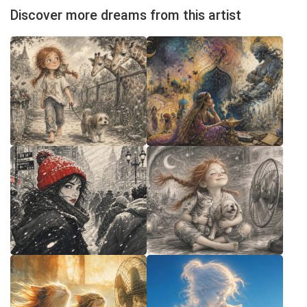
Discover more dreams from this artist