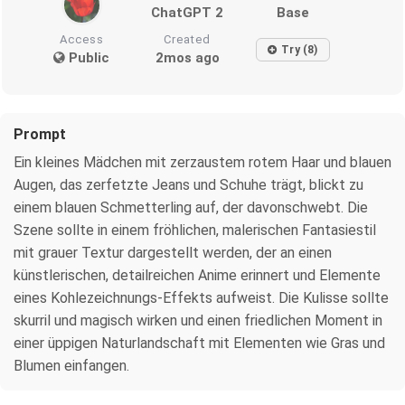
ChatGPT 2
Base
Access
Created
Try (8)
Public
2mos ago
Prompt
Ein kleines Mädchen mit zerzaustem rotem Haar und blauen
Augen, das zerfetzte Jeans und Schuhe trägt, blickt zu
einem blauen Schmetterling auf, der davonschwebt. Die
Szene sollte in einem fröhlichen, malerischen Fantasiestil
mit grauer Textur dargestellt werden, der an einen
künstlerischen, detailreichen Anime erinnert und Elemente
eines Kohlezeichnungs-Effekts aufweist. Die Kulisse sollte
skurril und magisch wirken und einen friedlichen Moment in
einer üppigen Naturlandschaft mit Elementen wie Gras und
Blumen einfangen.