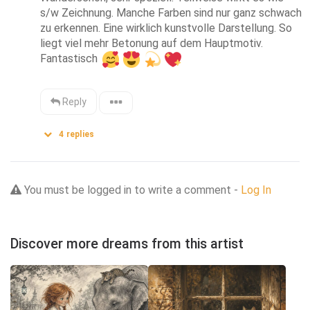
s/w Zeichnung. Manche Farben sind nur ganz schwach 
zu erkennen. Eine wirklich kunstvolle Darstellung. So 
liegt viel mehr Betonung auf dem Hauptmotiv. 
Fantastisch 
Reply
4
replies
You must be logged in to write a comment -
Log In
Discover more dreams from this artist