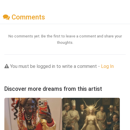
Comments
No comments yet. Be the first to leave a comment and share your
thoughts.
You must be logged in to write a comment -
Log In
Discover more dreams from this artist