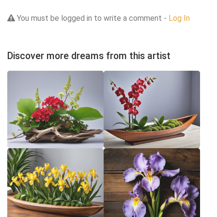
You must be logged in to write a comment -
Log In
Discover more dreams from this artist