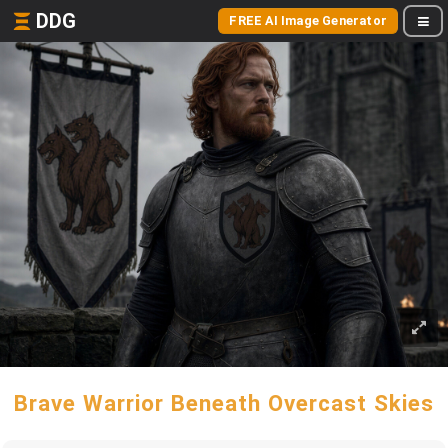
DDG
FREE AI Image Generator
Brave Warrior Beneath Overcast Skies