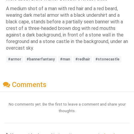
A medium shot of a man with red hair and a red beard,
wearing dark metal armor with a black undershirt and a
black cape, stands before a partially seen banner with a
crest of a three-headed brown dog with red mouths
against a dark background, in front of a stone wall in the
foreground and a stone castle in the background, under an
overcast sky.
#armor
#bannerfantasy
#man
#redhair
#stonecastle
Comments
No comments yet. Be the first to leave a comment and share your
thoughts.