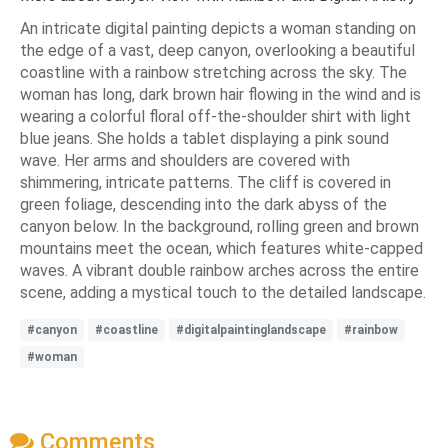
An intricate digital painting depicts a woman standing on
the edge of a vast, deep canyon, overlooking a beautiful
coastline with a rainbow stretching across the sky. The
woman has long, dark brown hair flowing in the wind and is
wearing a colorful floral off-the-shoulder shirt with light
blue jeans. She holds a tablet displaying a pink sound
wave. Her arms and shoulders are covered with
shimmering, intricate patterns. The cliff is covered in
green foliage, descending into the dark abyss of the
canyon below. In the background, rolling green and brown
mountains meet the ocean, which features white-capped
waves. A vibrant double rainbow arches across the entire
scene, adding a mystical touch to the detailed landscape.
#canyon
#coastline
#digitalpaintinglandscape
#rainbow
#woman
Comments