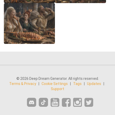
© 2026 Deep Dream Generator. All rights reserved.
Terms & Privacy
|
Cookie Settings
|
Tags
|
Updates
|
Support