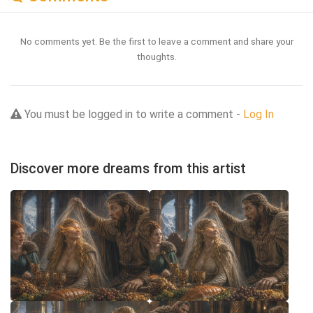
No comments yet. Be the first to leave a comment and share your
thoughts.
You must be logged in to write a comment -
Log In
Discover more dreams from this artist