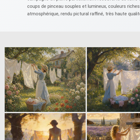
coups de pinceau souples et lumineux, couleurs riches
atmosphérique, rendu pictural raffiné, très haute qua