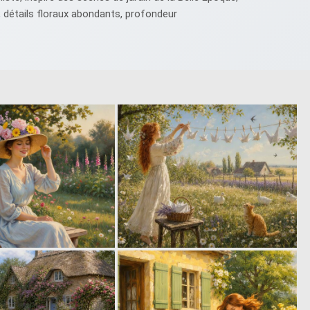
, détails floraux abondants, profondeur