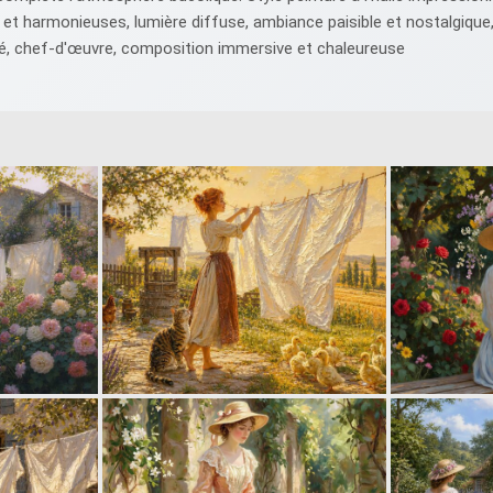
 et harmonieuses, lumière diffuse, ambiance paisible et nostalgique
lité, chef-d'œuvre, composition immersive et chaleureuse