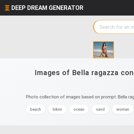
DEEP DREAM GENERATOR
Images of Bella ragazza con 
Photo collection of images based on prompt: Bella rag
beach
bikini
ocean
sand
woman