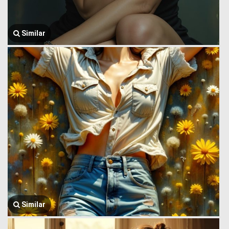
Similar
Similar