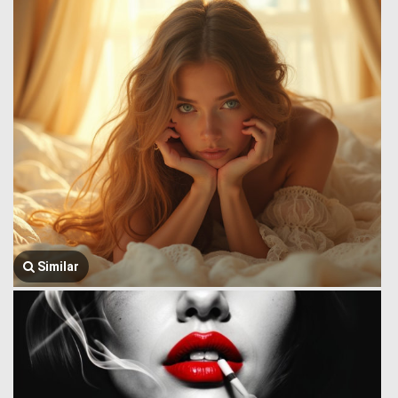
Similar