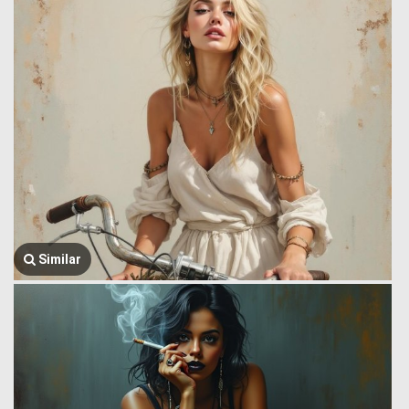
Similar