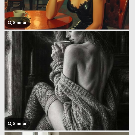
Similar
Similar