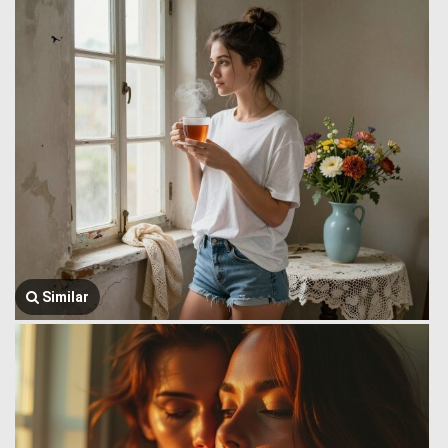
Similar