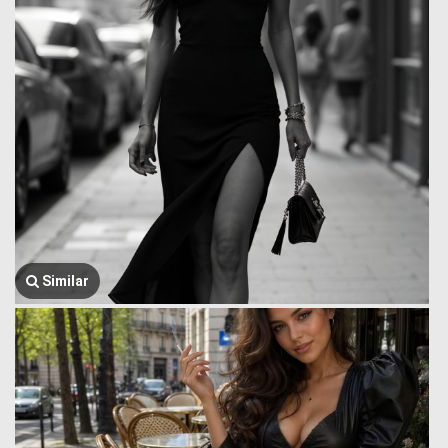
Similar