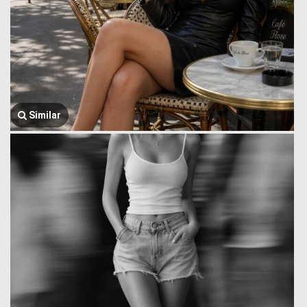
Similar