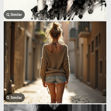
Similar
Similar