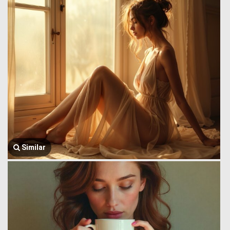
Similar