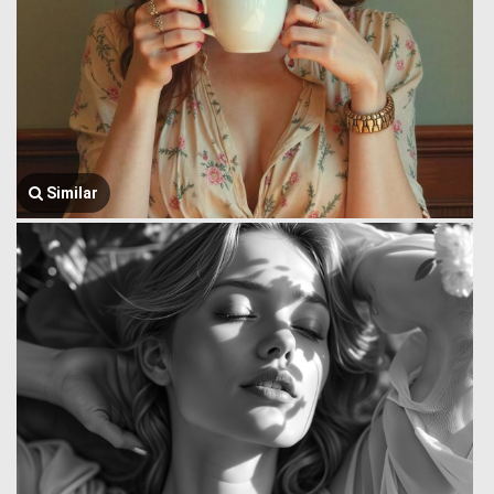
Similar