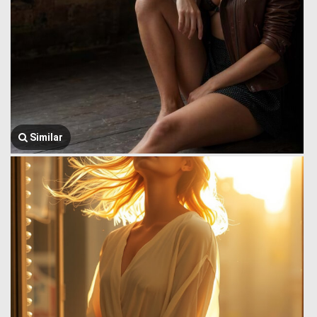
Similar