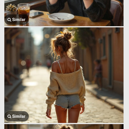
Similar
Similar