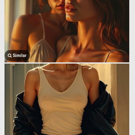
Similar