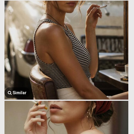
Similar