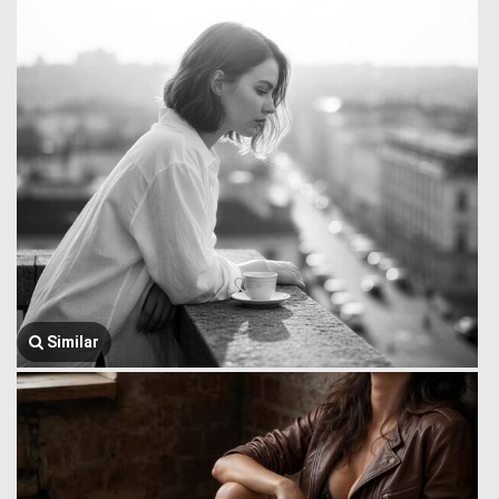
Similar