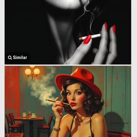
Similar