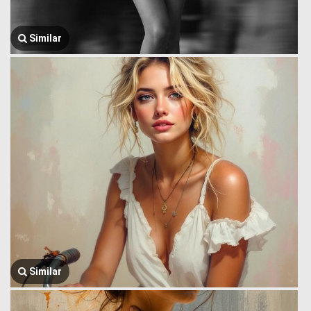
Similar
Similar