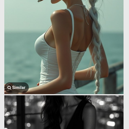
Similar