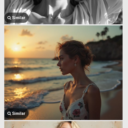
Similar
Similar