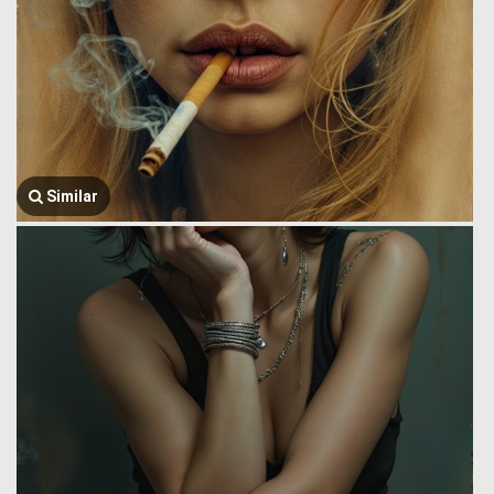
Similar