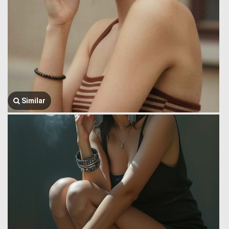
Similar