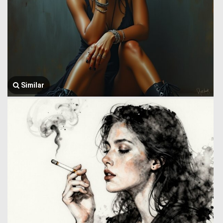
Similar