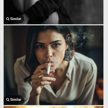
Similar
Similar