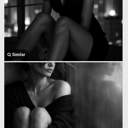
Similar