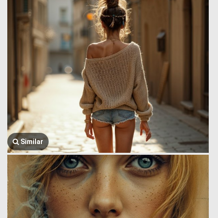
Similar