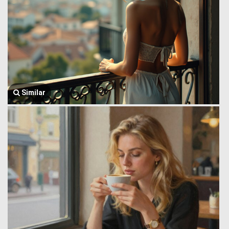
Similar