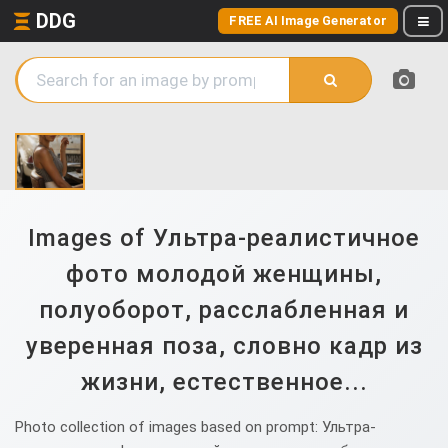
DDG
FREE AI Image Generator
Images of Ультра-реалистичное
фото молодой женщины,
полуоборот, расслабленная и
уверенная поза, словно кадр из
жизни, естественное...
Photo collection of images based on prompt: Ультра-