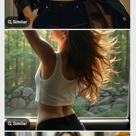
Similar
Similar