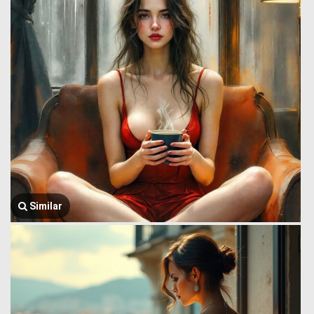
Similar