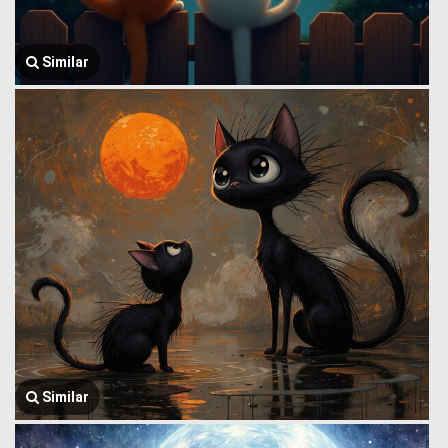
Similar
Similar