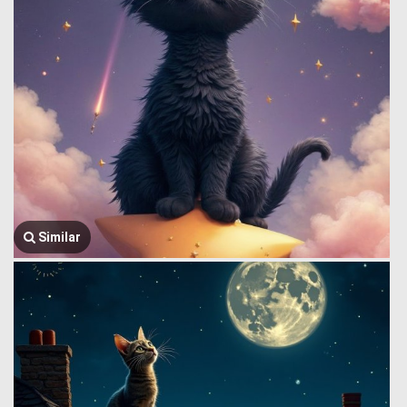
Similar