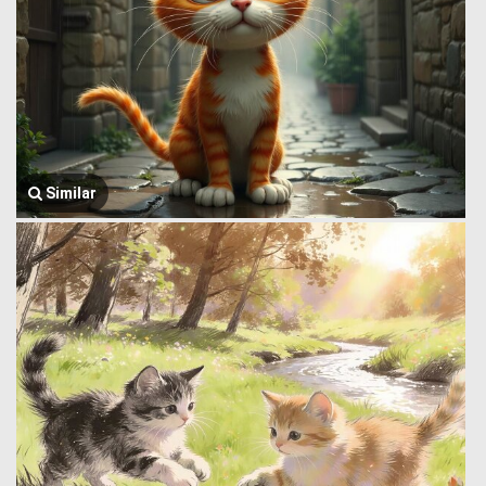
Similar