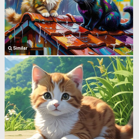
Similar