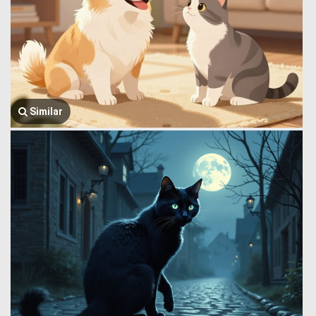
Similar