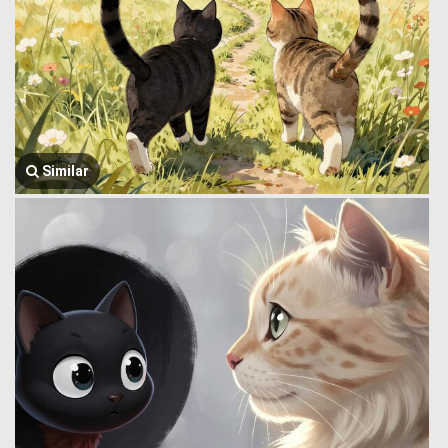
Similar