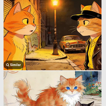
Similar