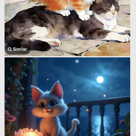
Similar