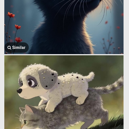
Similar