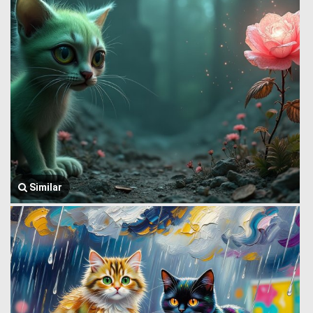
Similar