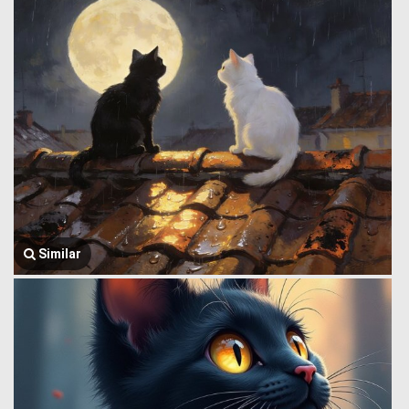
Similar