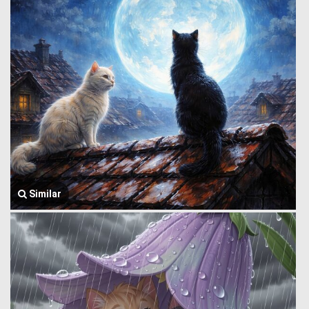
Similar