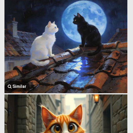
Similar