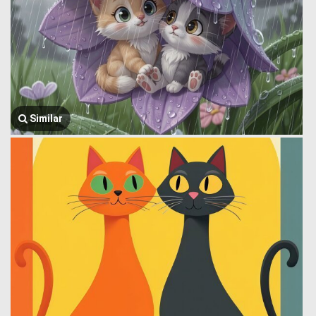
Similar