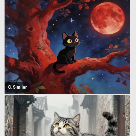
Similar