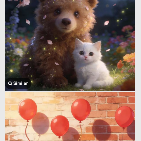
Similar