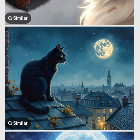
Similar
Similar