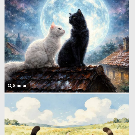
Similar