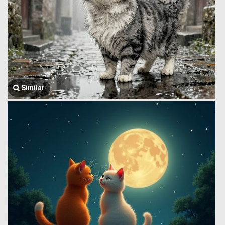
Similar