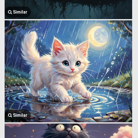
Similar
Similar