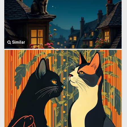
Similar