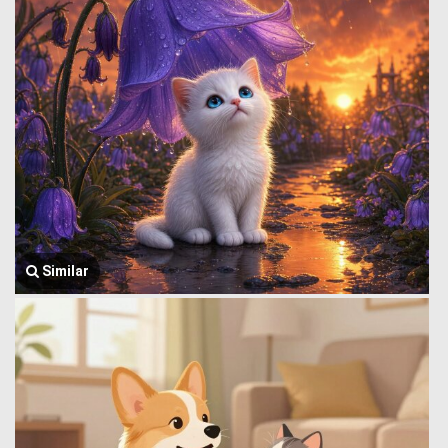
Similar