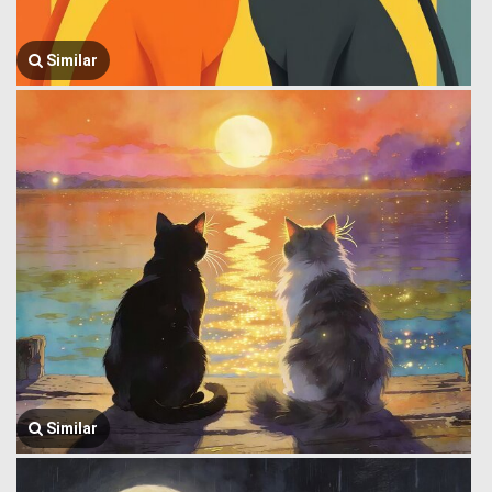
Similar
Similar