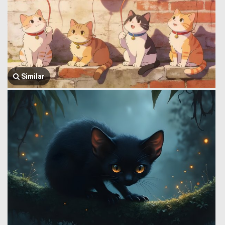
Similar