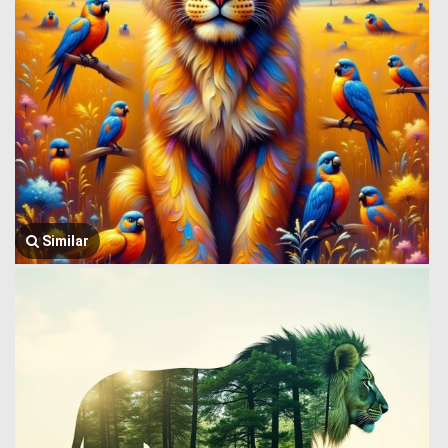
Similar