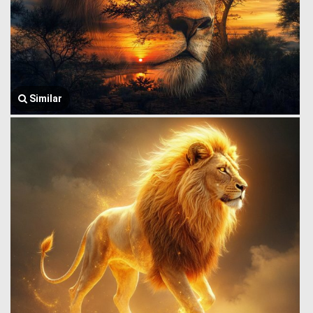
Similar