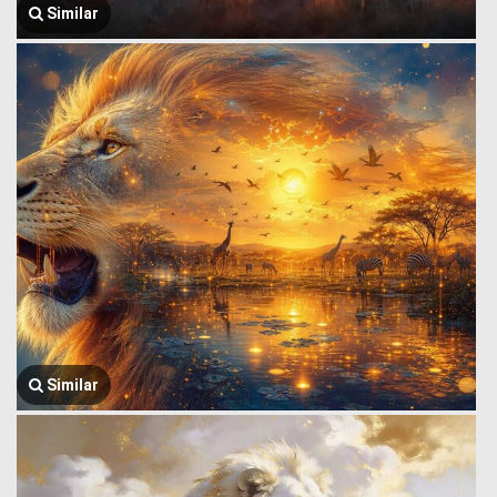
Similar
Similar