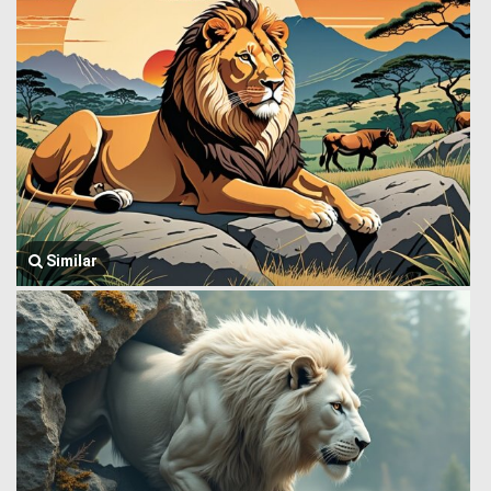
Similar