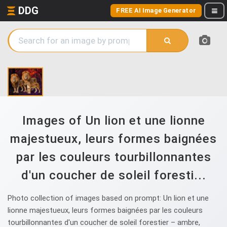
DDG
FREE AI Image Generator
Images of Un lion et une lionne
majestueux, leurs formes baignées
par les couleurs tourbillonnantes
d'un coucher de soleil foresti...
Photo collection of images based on prompt: Un lion et une
lionne majestueux, leurs formes baignées par les couleurs
tourbillonnantes d'un coucher de soleil forestier – ambre,