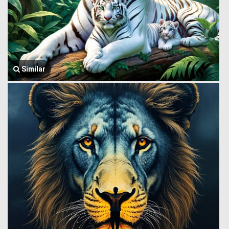
Similar