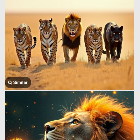
Similar