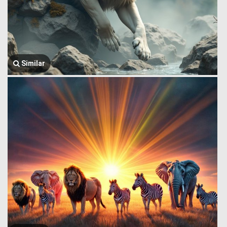
Similar