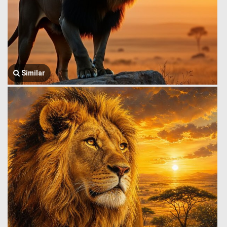
Similar