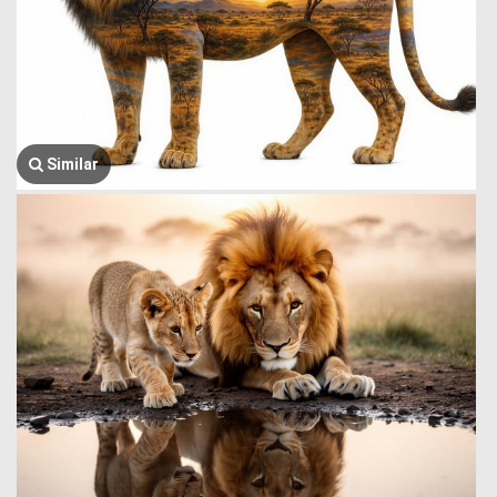
Similar