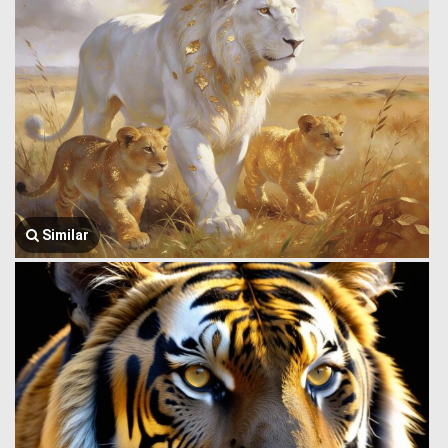
Similar