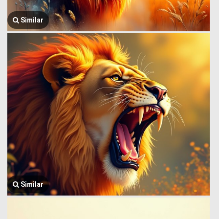
Similar
Similar