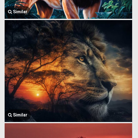
Similar
Similar