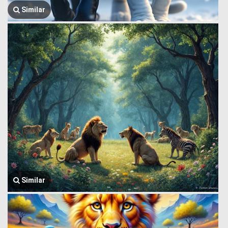
Similar
Similar