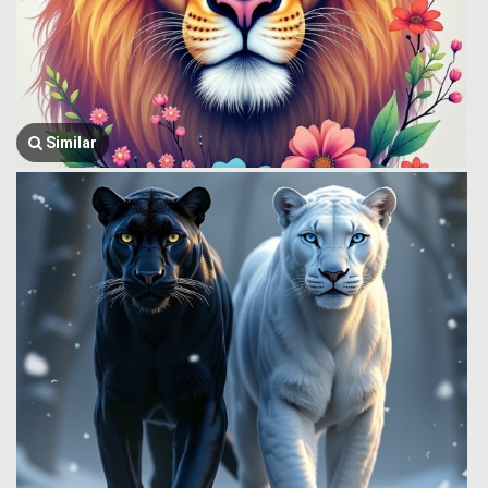
Similar