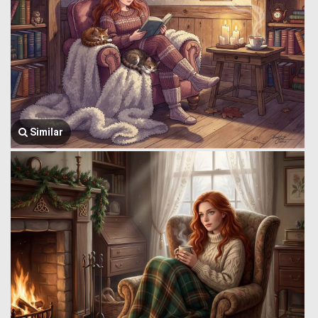
Similar