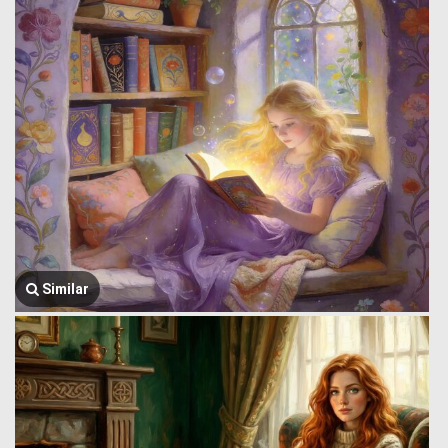
Similar