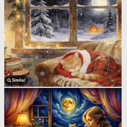
Similar