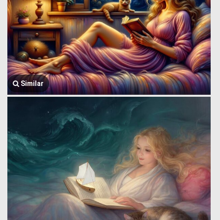
Similar