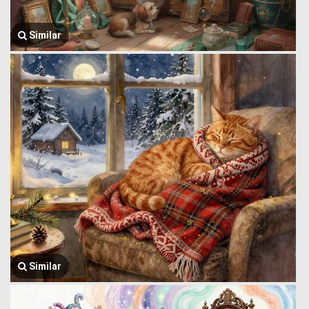
Similar
Similar