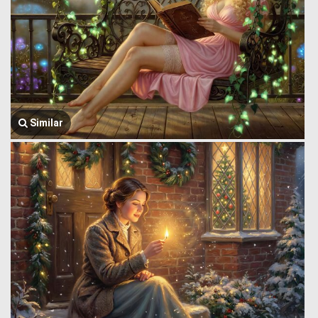
Similar