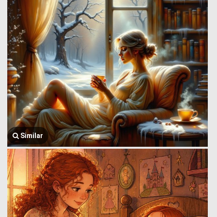
Similar