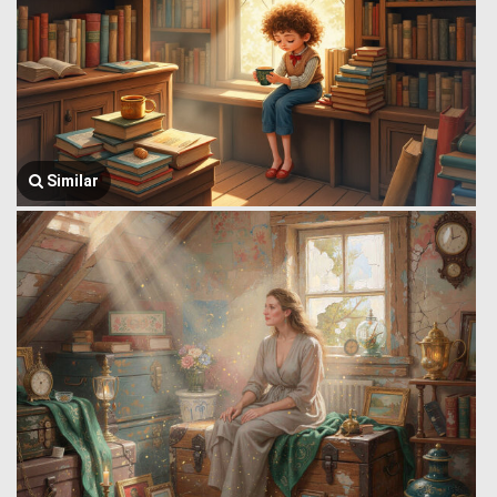
Similar