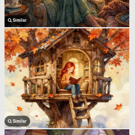
Similar
Similar