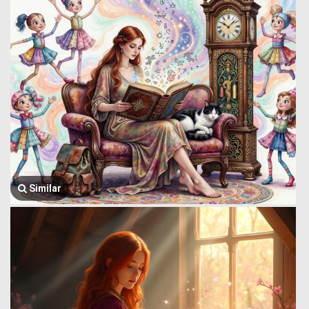
Similar