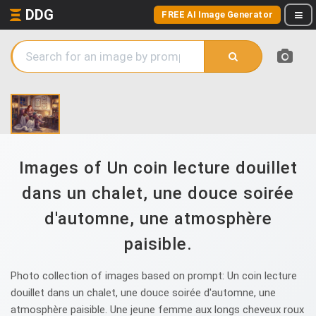
DDG
FREE AI Image Generator
Images of Un coin lecture douillet
dans un chalet, une douce soirée
d'automne, une atmosphère
paisible.
Photo collection of images based on prompt: Un coin lecture
douillet dans un chalet, une douce soirée d'automne, une
atmosphère paisible. Une jeune femme aux longs cheveux roux