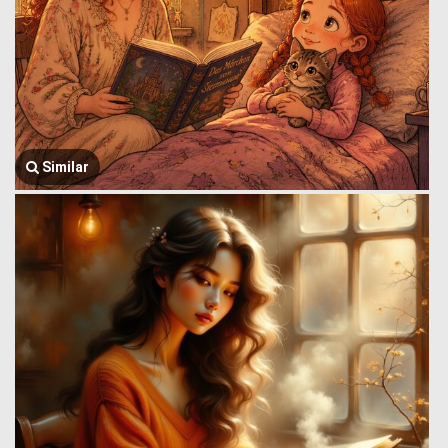
Similar