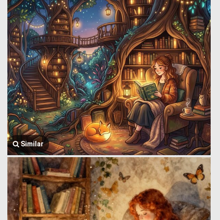
Similar