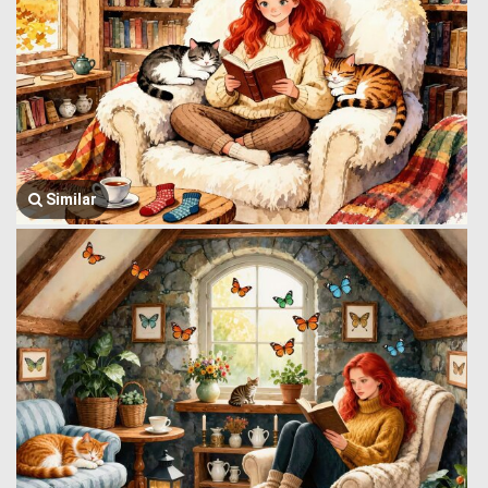
Similar