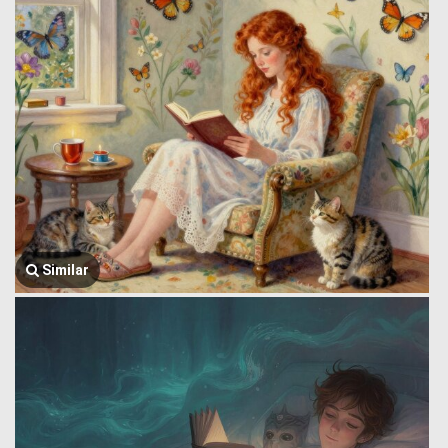
Similar