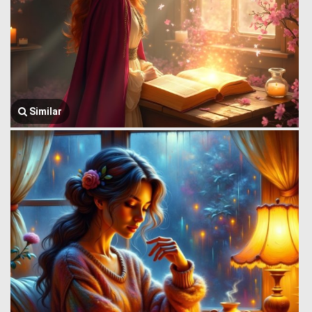
Similar