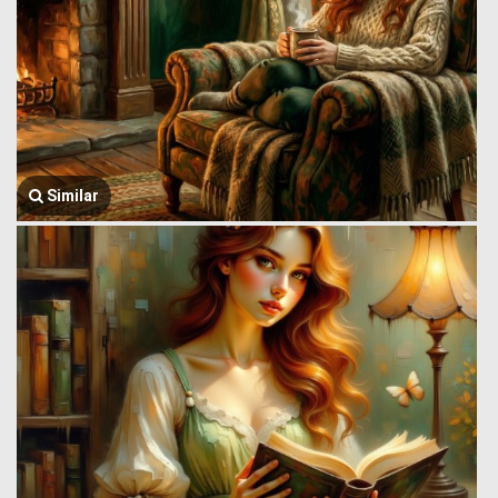
Similar