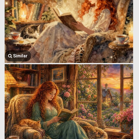
Similar