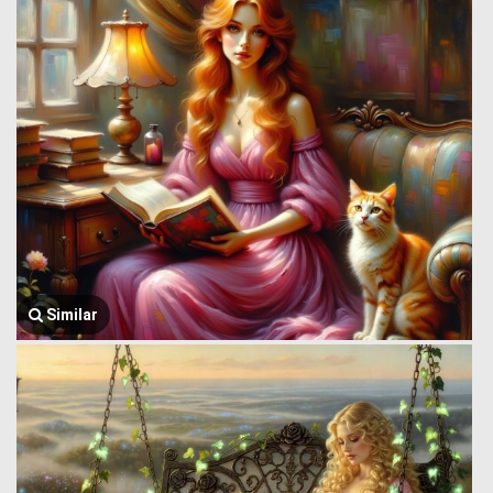
Similar