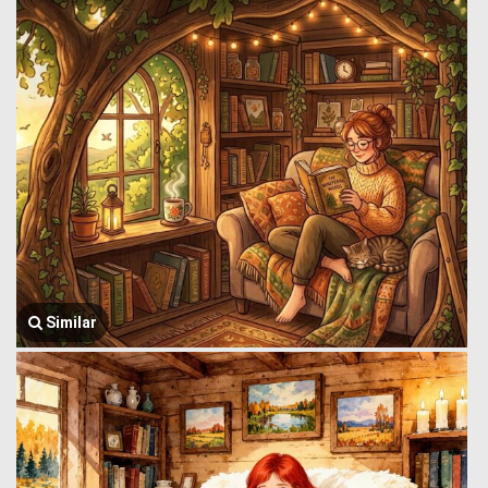
Similar