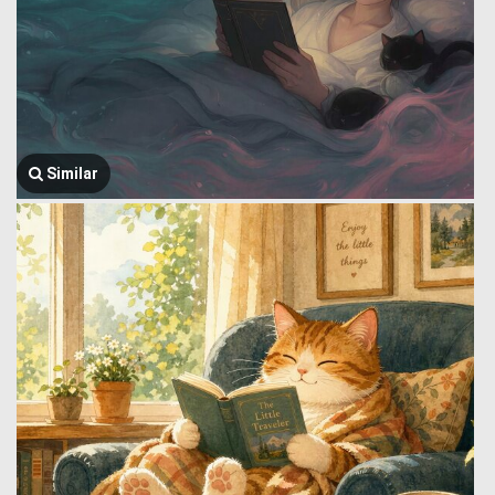
Similar