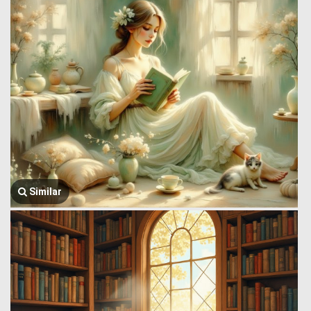
Similar