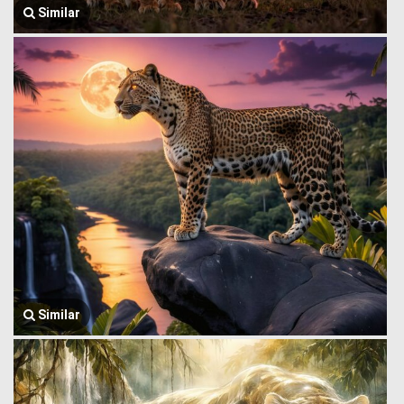
Similar
Similar