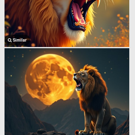
Similar