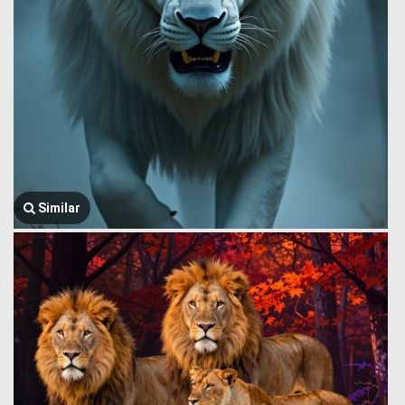
Similar