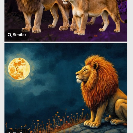
Similar