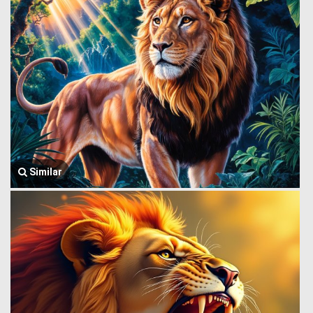
Similar