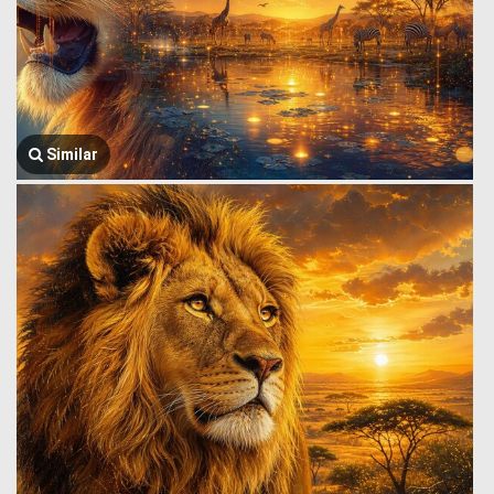
Similar