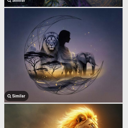
Similar
Similar