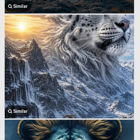
Similar
Similar