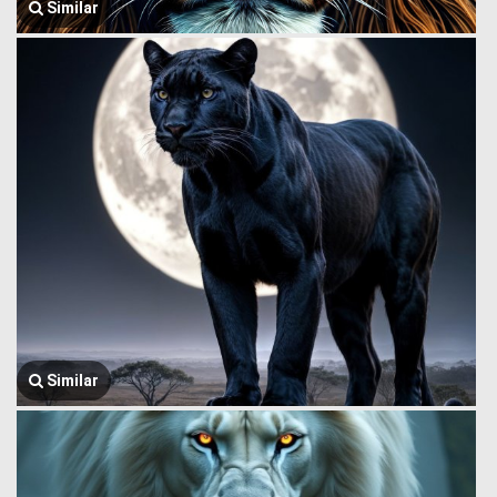
Similar
Similar