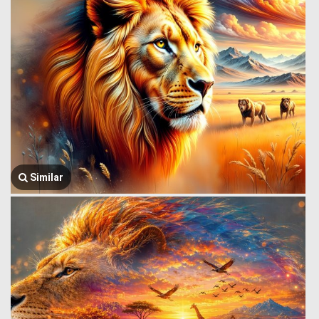
Similar