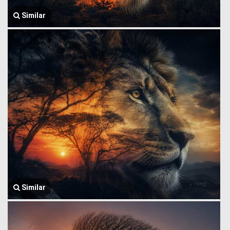
Similar
Similar