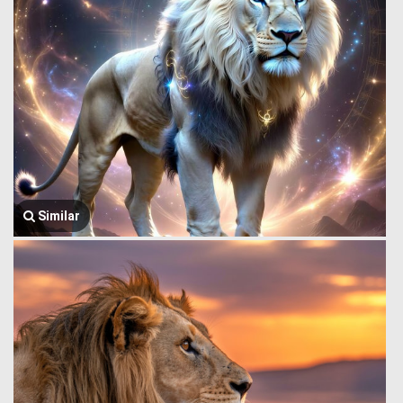
Similar