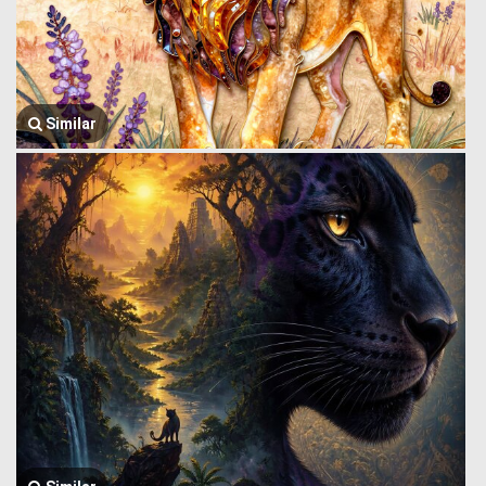
Similar