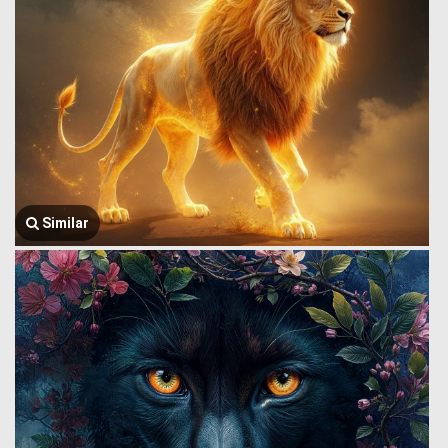
Similar