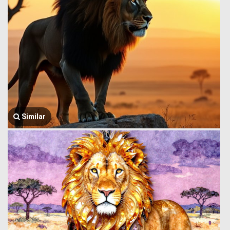
Similar