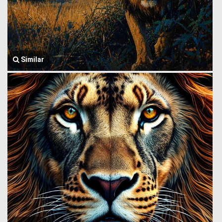
Similar