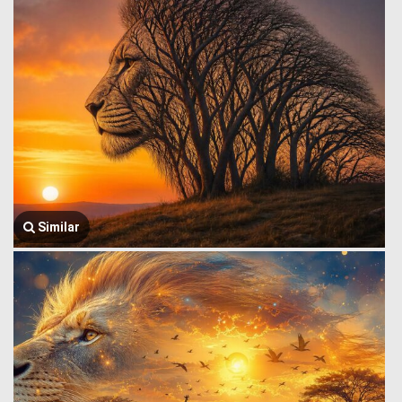
Similar