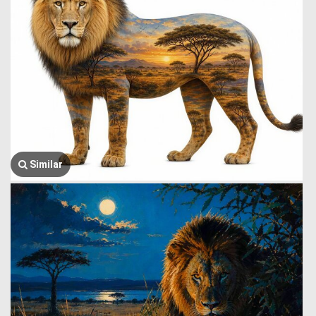
Similar