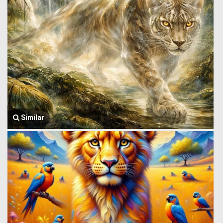
Similar