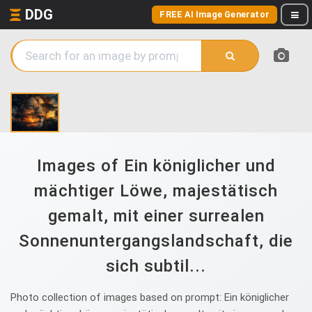
DDG
FREE AI Image Generator
Images of Ein königlicher und
mächtiger Löwe, majestätisch
gemalt, mit einer surrealen
Sonnenuntergangslandschaft, die
sich subtil...
Photo collection of images based on prompt: Ein königlicher