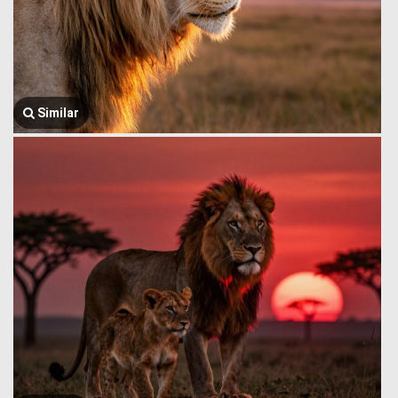
Similar