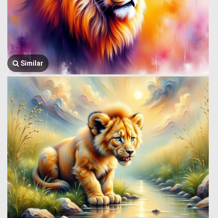
Similar