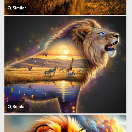
Similar
Similar