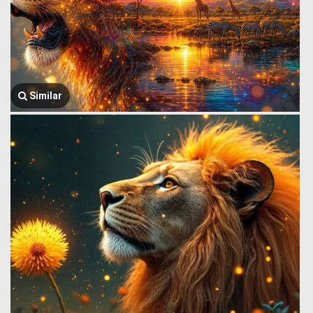
Similar