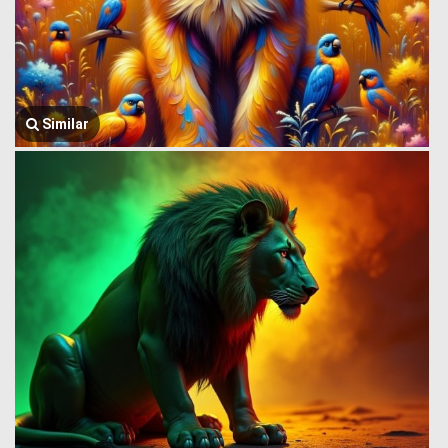
Similar