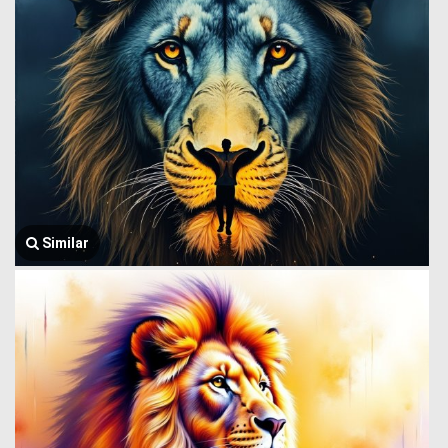
Similar