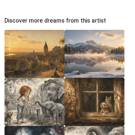
Discover more dreams from this artist