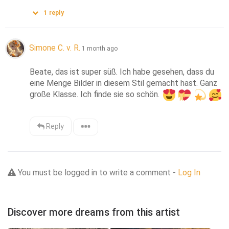
1
reply
Simone C. v. R.
1 month ago
Beate, das ist super süß. Ich habe gesehen, dass du 
eine Menge Bilder in diesem Stil gemacht hast. Ganz 
große Klasse. Ich finde sie so schön. 
Reply
You must be logged in to write a comment -
Log In
Discover more dreams from this artist