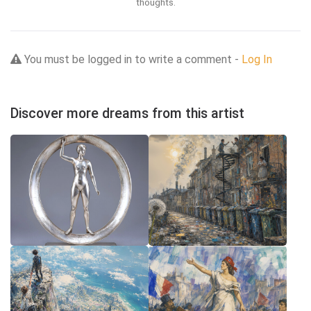
thoughts.
You must be logged in to write a comment -
Log In
Discover more dreams from this artist