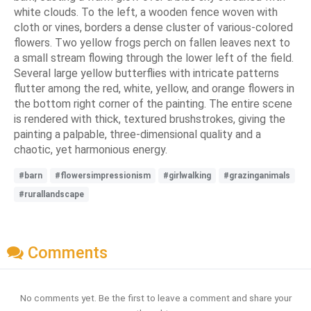
white clouds. To the left, a wooden fence woven with
cloth or vines, borders a dense cluster of various-colored
flowers. Two yellow frogs perch on fallen leaves next to
a small stream flowing through the lower left of the field.
Several large yellow butterflies with intricate patterns
flutter among the red, white, yellow, and orange flowers in
the bottom right corner of the painting. The entire scene
is rendered with thick, textured brushstrokes, giving the
painting a palpable, three-dimensional quality and a
chaotic, yet harmonious energy.
#barn
#flowersimpressionism
#girlwalking
#grazinganimals
#rurallandscape
Comments
No comments yet. Be the first to leave a comment and share your