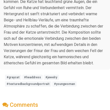
kommen. Die Katze hat leuchtend grüne Augen, die ein
Gefühl von Ruhe und Verbundenheit vermitteln. Der
Hintergrund ist sanft strukturiert und verbindet warme
Beige- und Hellblau-Verläufe, um eine traumhafte
Atmosphäre zu schaffen, die die Verbindung zwischen der
Frau und der Katze unterstreicht. Die Komposition sollte
sich auf die emotionale Verbindung zwischen den beiden
Motiven konzentrieren, mit aufwendigen Details in den
Verzierungen der Frisur der Frau und dem weichen Fell der
Katze, während gleichzeitig ein harmonisches und
ätherisches Gefühl im gesamten Bild erhalten bleibt.
#graycat
#headdress
#jewelry
#texturedbackgroundportrait
#youngwoman
Comments