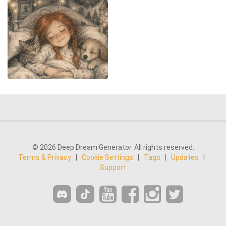
© 2026 Deep Dream Generator. All rights reserved.
Terms & Privacy
|
Cookie Settings
|
Tags
|
Updates
|
Support