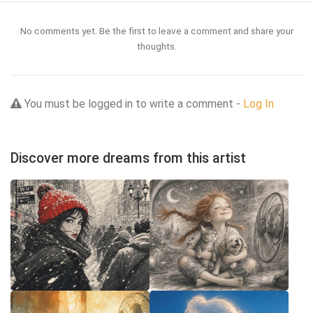
No comments yet. Be the first to leave a comment and share your
thoughts.
You must be logged in to write a comment -
Log In
Discover more dreams from this artist