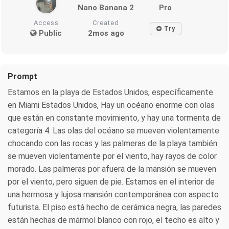
Nano Banana 2
Pro
Access
Created
Try
Public
2mos ago
Prompt
Estamos en la playa de Estados Unidos, específicamente
en Miami Estados Unidos, Hay un océano enorme con olas
que están en constante movimiento, y hay una tormenta de
categoría 4. Las olas del océano se mueven violentamente
chocando con las rocas y las palmeras de la playa también
se mueven violentamente por el viento, hay rayos de color
morado. Las palmeras por afuera de la mansión se mueven
por el viento, pero siguen de pie. Estamos en el interior de
una hermosa y lujosa mansión contemporánea con aspecto
futurista. El piso está hecho de cerámica negra, las paredes
están hechas de mármol blanco con rojo, el techo es alto y