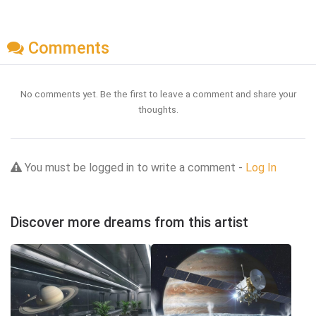
Comments
No comments yet. Be the first to leave a comment and share your
thoughts.
You must be logged in to write a comment -
Log In
Discover more dreams from this artist