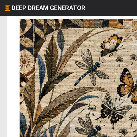
DEEP DREAM GENERATOR