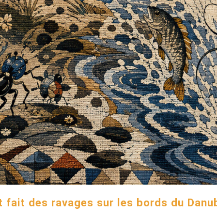
et fait des ravages sur les bords du Danub