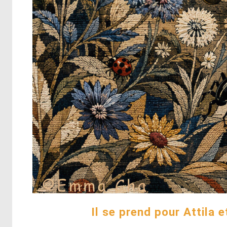
Il se prend pour Attila 