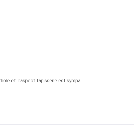
 drôle et  l'aspect tapisserie est sympa.